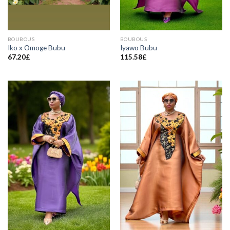
BOUBOUS
BOUBOUS
Iko x Omoge Bubu
Iyawo Bubu
67.20
£
115.58
£